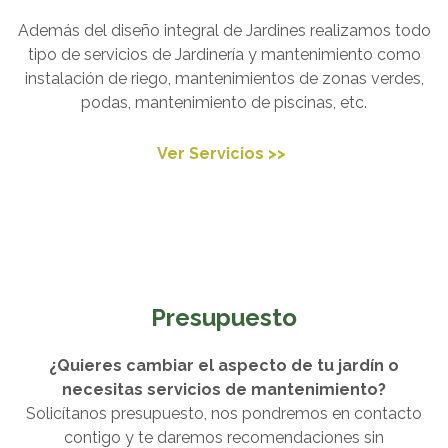
Además del diseño integral de Jardines realizamos todo
tipo de servicios de Jardinería y mantenimiento como
instalación de riego, mantenimientos de zonas verdes,
podas, mantenimiento de piscinas, etc.
Ver Servicios >>
Presupuesto
¿Quieres cambiar el aspecto de tu jardín o
necesitas servicios de mantenimiento?
Solicítanos presupuesto, nos pondremos en contacto
contigo y te daremos recomendaciones sin