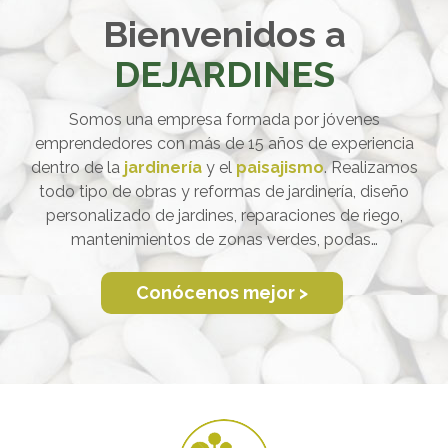
Bienvenidos a
DEJARDINES
Somos una empresa formada por jóvenes
emprendedores con más de 15 años de experiencia
dentro de la
jardinería
y el
paisajismo
. Realizamos
todo tipo de obras y reformas de jardinería, diseño
personalizado de jardines, reparaciones de riego,
mantenimientos de zonas verdes, podas…
Conócenos mejor >