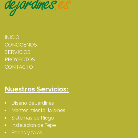
INICIO
CONÓCENOS
SERVICIOS
PROYECTOS
CONTACTO
Nuestros Servicios:
Diseño de Jardines
Mantenimiento Jardines
Sistemas de Riego
Instalación de Tepe
Podas y talas