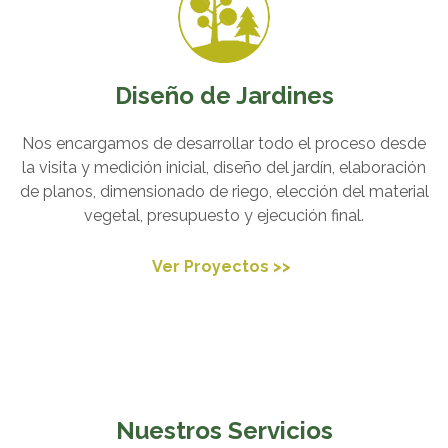
Diseño de Jardines
Nos encargamos de desarrollar todo el proceso desde
la visita y medición inicial, diseño del jardín, elaboración
de planos, dimensionado de riego, elección del material
vegetal, presupuesto y ejecución final.
Ver Proyectos >>
Nuestros Servicios