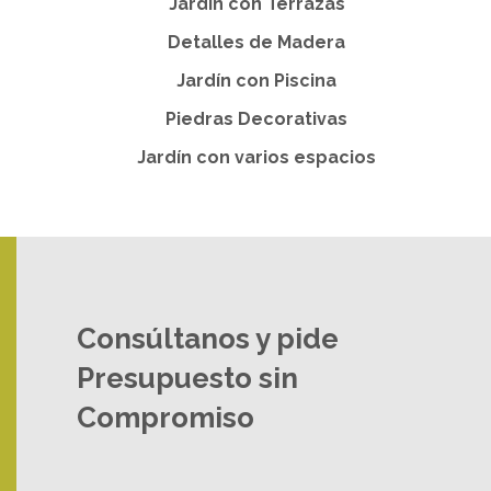
Jardín con Terrazas
Detalles de Madera
Jardín con Piscina
Piedras Decorativas
Jardín con varios espacios
Consúltanos y pide
Presupuesto sin
Compromiso