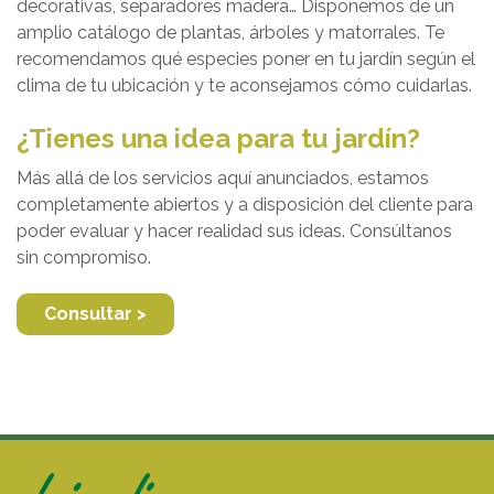
decorativas, separadores madera… Disponemos de un
amplio catálogo de plantas, árboles y matorrales. Te
recomendamos qué especies poner en tu jardín según el
clima de tu ubicación y te aconsejamos cómo cuidarlas.
¿Tienes una idea para tu jardín?
Más allá de los servicios aquí anunciados, estamos
completamente abiertos y a disposición del cliente para
poder evaluar y hacer realidad sus ideas. Consúltanos
sin compromiso.
Consultar >