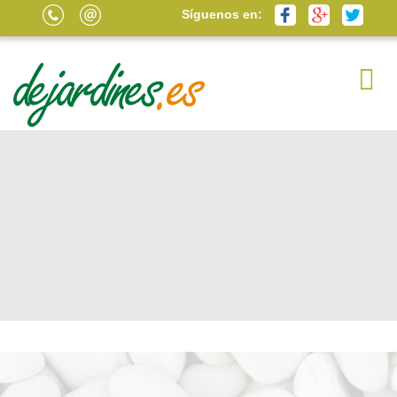
Síguenos en: