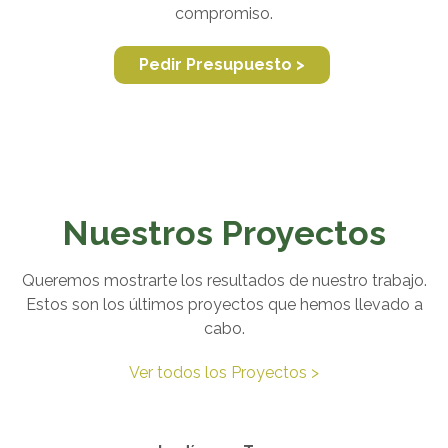
compromiso.
Pedir Presupuesto >
Nuestros Proyectos
Queremos mostrarte los resultados de nuestro trabajo.
Estos son los últimos proyectos que hemos llevado a
cabo.
Ver todos los Proyectos >